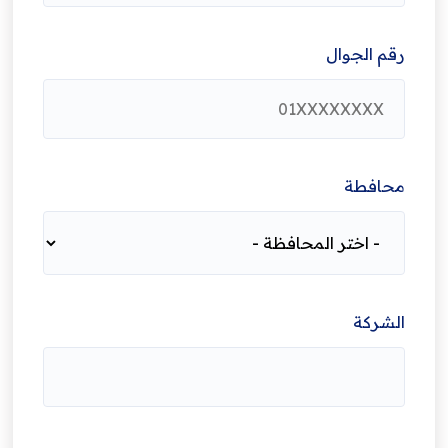
رقم الجوال
محافطة
الشركة