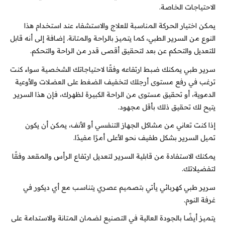
الاحتياجات الخاصة.
يمكن اختيار الحركة المناسبة للعلاج والاستشفاء عند استخدام هذا
النوع من السرير الطبي، كما يتميز بالراحة والمتانة. إضافة إلى أنه قابل
للتعديل والتحكم عن بعد لتحقيق أقصى قدر من الراحة والتحكم.
سرير طبي يمكنك ضبط ارتفاعه وفقًا لاحتياجاتك الشخصية سواء كنت
ترغب في رفع مستوى أرجلك لتخفيف الضغط على العضلات والأوعية
الدموية، أو تحقيق مستوى من الراحة الكبيرة لظهرك، فإن هذا السرير
يتيح لك تحقيق ذلك بأقل مجهود.
إذا كنت تعاني من مشاكل الجهاز التنفسي أو الأنف، يمكن أن يكون
تميل السرير بشكل طفيف نحو الأعلى أمرًا مفيدًا.
يمكنك الاستفادة من قابلية السرير لتعديل ارتفاع الرأس والمقعد وفقًا
لتفضيلاتك.
سرير طبي كهربائي يأتي بتصميم عصري يتناسب مع أي ديكور في
غرفة النوم.
يتميز أيضًا بالجودة العالية في التصنيع لضمان المتانة والاستدامة على