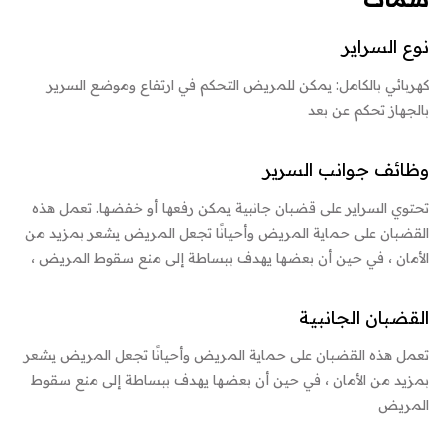
نوع السراير
كهربائي بالكامل: يمكن للمريض التحكم في ارتفاع وموضع السرير
بالجهاز تحكم عن بعد
وظائف جوانب السرير
تحتوي السراير على قضبان جانبية يمكن رفعها أو خفضها. تعمل هذه
القضبان على حماية المريض وأحيانًا تجعل المريض يشعر بمزيد من
الأمان ، في حين أن بعضها يهدف ببساطة إلى منع سقوط المريض ،
القضبان الجانبية
تعمل هذه القضبان على حماية المريض وأحيانًا تجعل المريض يشعر
بمزيد من الأمان ، في حين أن بعضها يهدف ببساطة إلى منع سقوط
المريض