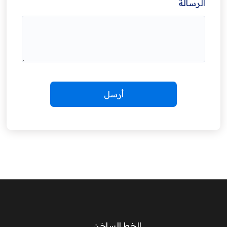
الرسالة
الخط الساخن